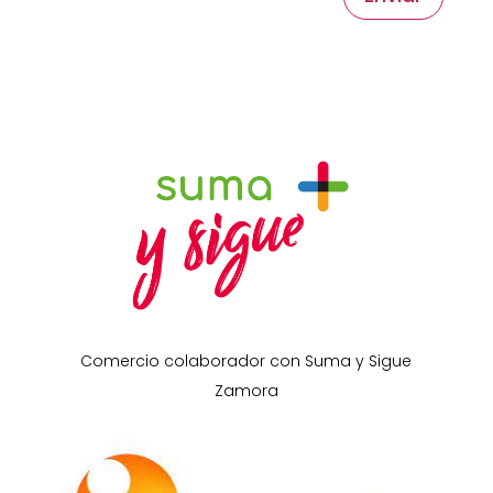
Comercio colaborador con Suma y Sigue
Zamora