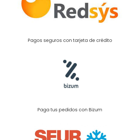
Pagos seguros con tarjeta de crédito
Paga tus pedidos con Bizum