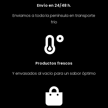
Envío en 24/48 h.
Enviamos a toda la península en transporte
frío

Productos frescos
Y envasados al vacío para un sabor óptimo
