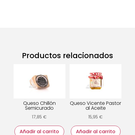
Productos relacionados
Queso Chillón
Queso Vicente Pastor
Semicurado
al Aceite
17,85
€
15,95
€
Añadir al carrito
Añadir al carrito