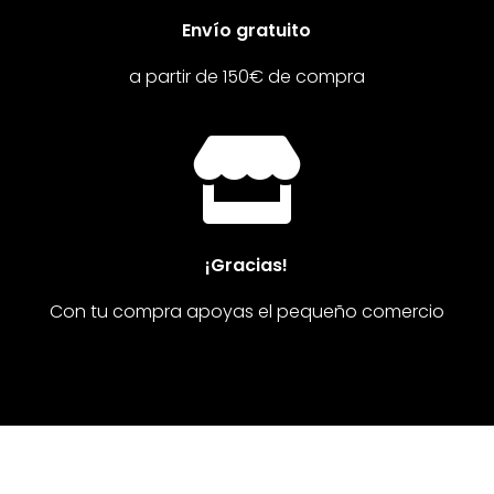
Envío gratuito
a partir de 150€ de compra

¡Gracias!
Con tu compra apoyas el pequeño comercio