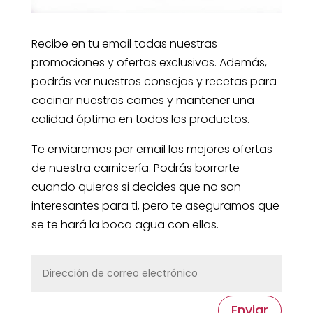
Recibe en tu email todas nuestras
promociones y ofertas exclusivas. Además,
podrás ver nuestros consejos y recetas para
cocinar nuestras carnes y mantener una
calidad óptima en todos los productos.
Te enviaremos por email las mejores ofertas
de nuestra carnicería. Podrás borrarte
cuando quieras si decides que no son
interesantes para ti, pero te aseguramos que
se te hará la boca agua con ellas.
Enviar