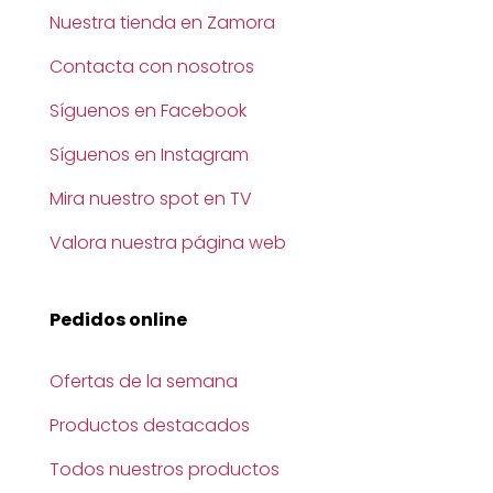
Nuestra tienda en Zamora
Contacta con nosotros
Síguenos en Facebook
Síguenos en Instagram
Mira nuestro spot en TV
Valora nuestra página web
Pedidos online
Ofertas de la semana
Productos destacados
Todos nuestros productos