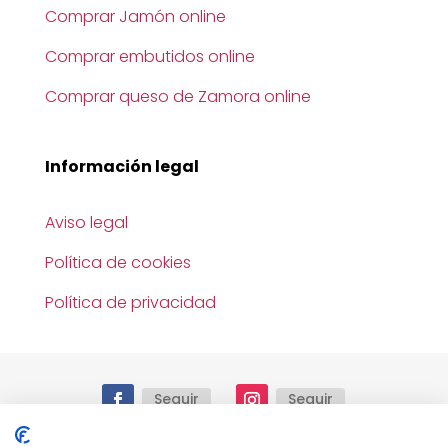
Comprar Jamón online
Comprar embutidos online
Comprar queso de Zamora online
Información legal
Aviso legal
Política de cookies
Política de privacidad
Seguir
Seguir