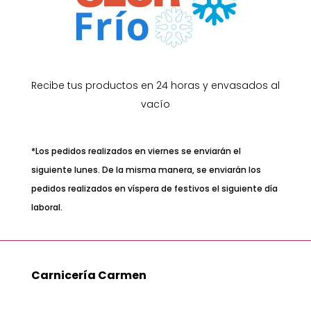
Recibe tus productos en 24 horas y envasados al
vacío
*Los pedidos realizados en viernes se enviarán el
siguiente lunes. De la misma manera, se enviarán los
pedidos realizados en víspera de festivos el siguiente día
laboral.
Carnicería Carmen