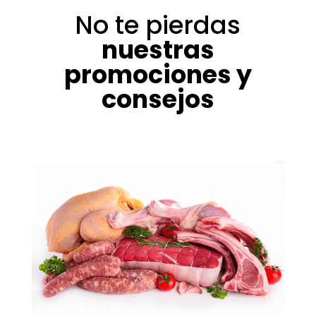
No te pierdas
nuestras
promociones y
consejos