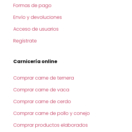
Formas de pago
Envío y devoluciones
Acceso de usuarios
Regístrate
Carnicería online
Comprar carne de ternera
Comprar carne de vaca
Comprar carne de cerdo
Comprar carne de pollo y conejo
Comprar productos elaborados