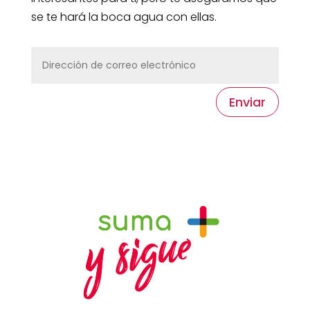
se te hará la boca agua con ellas.
Enviar