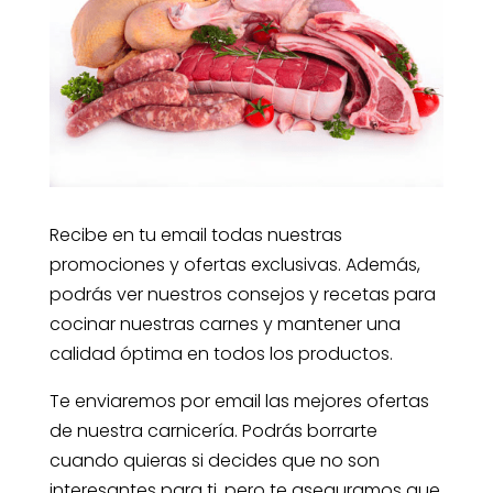
Recibe en tu email todas nuestras
promociones y ofertas exclusivas. Además,
podrás ver nuestros consejos y recetas para
cocinar nuestras carnes y mantener una
calidad óptima en todos los productos.
Te enviaremos por email las mejores ofertas
de nuestra carnicería. Podrás borrarte
cuando quieras si decides que no son
interesantes para ti, pero te aseguramos que