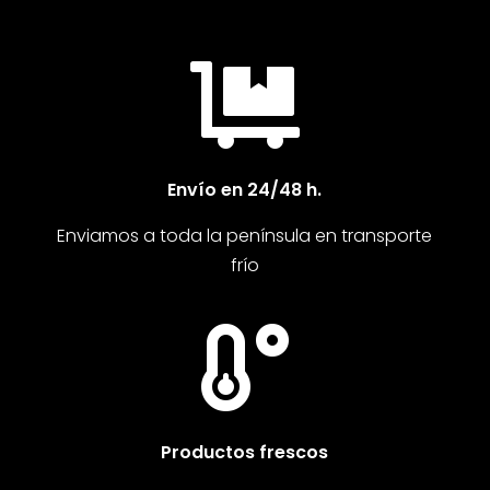

Envío en 24/48 h.
Enviamos a toda la península en transporte
frío

Productos frescos