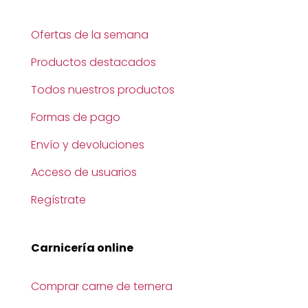
Ofertas de la semana
Productos destacados
Todos nuestros productos
Formas de pago
Envío y devoluciones
Acceso de usuarios
Regístrate
Carnicería online
Comprar carne de ternera