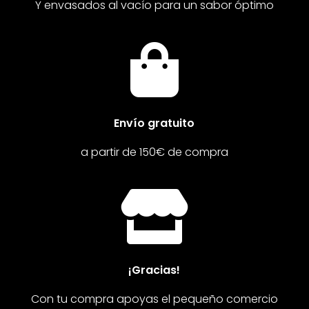
Y envasados al vacío para un sabor óptimo

Envío gratuito
a partir de 150€ de compra

¡Gracias!
Con tu compra apoyas el pequeño comercio