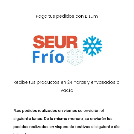
Paga tus pedidos con Bizum
Recibe tus productos en 24 horas y envasados al
vacío
*Los pedidos realizados en viernes se enviarán el
siguiente lunes. De la misma manera, se enviarán los
pedidos realizados en víspera de festivos el siguiente día