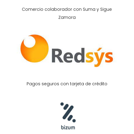
Comercio colaborador con Suma y Sigue
Zamora
Pagos seguros con tarjeta de crédito