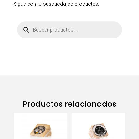
Sigue con tu búsqueda de productos:
Búsqueda
de
productos
Productos relacionados