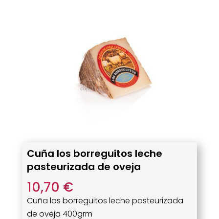
Cuña los borreguitos leche
pasteurizada de oveja
10,70
€
Cuña los borreguitos leche pasteurizada
de oveja 400grm