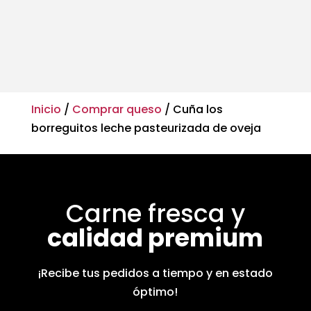
Inicio
/
Comprar queso
/ Cuña los
borreguitos leche pasteurizada de oveja
Carne fresca y
calidad premium
¡Recibe tus pedidos a tiempo y en estado
óptimo!