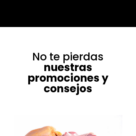
No te pierdas
nuestras
promociones y
consejos