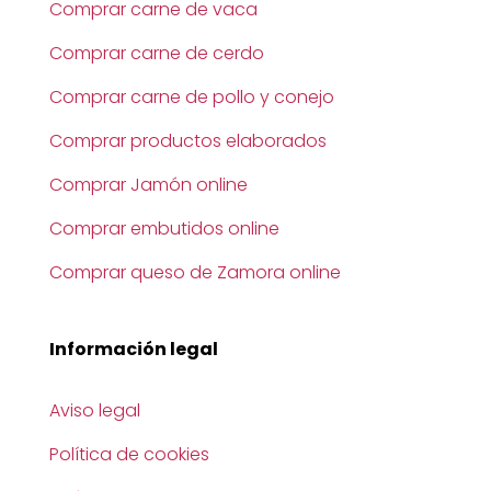
Comprar carne de vaca
Comprar carne de cerdo
Comprar carne de pollo y conejo
Comprar productos elaborados
Comprar Jamón online
Comprar embutidos online
Comprar queso de Zamora online
Información legal
Aviso legal
Política de cookies