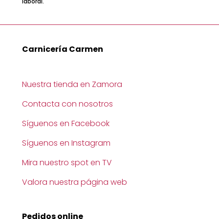
laboral.
Carnicería Carmen
Nuestra tienda en Zamora
Contacta con nosotros
Síguenos en Facebook
Síguenos en Instagram
Mira nuestro spot en TV
Valora nuestra página web
Pedidos online