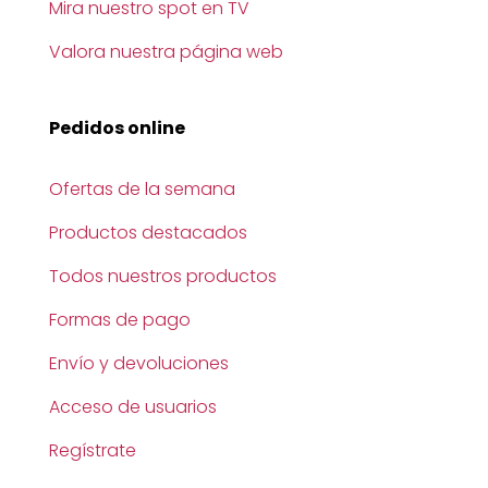
Mira nuestro spot en TV
Valora nuestra página web
Pedidos online
Ofertas de la semana
Productos destacados
Todos nuestros productos
Formas de pago
Envío y devoluciones
Acceso de usuarios
Regístrate