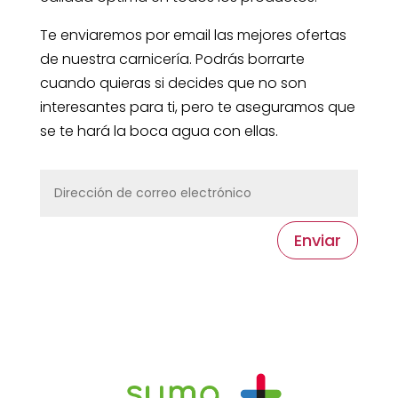
Te enviaremos por email las mejores ofertas
de nuestra carnicería. Podrás borrarte
cuando quieras si decides que no son
interesantes para ti, pero te aseguramos que
se te hará la boca agua con ellas.
Enviar