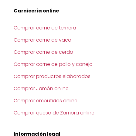
Carnicería online
Comprar carne de ternera
Comprar carne de vaca
Comprar carne de cerdo
Comprar carne de pollo y conejo
Comprar productos elaborados
Comprar Jamón online
Comprar embutidos online
Comprar queso de Zamora online
Información legal