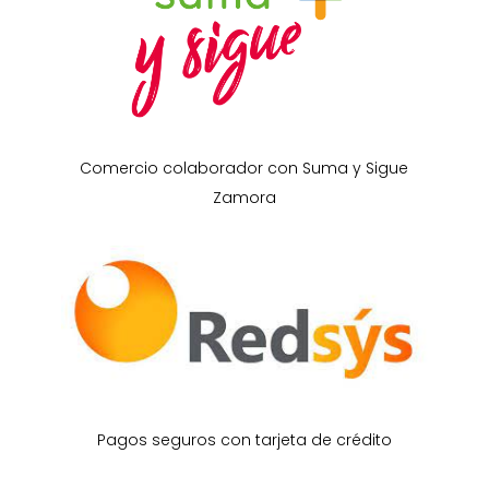
Comercio colaborador con Suma y Sigue
Zamora
Pagos seguros con tarjeta de crédito