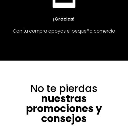
¡Gracias!
Con tu compra apoyas el pequeño comercio
No te pierdas
nuestras
promociones y
consejos