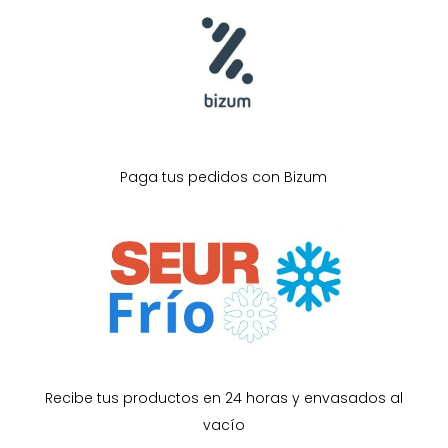
Paga tus pedidos con Bizum
Recibe tus productos en 24 horas y envasados al
vacío