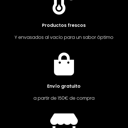

Productos frescos
Y envasados al vacío para un sabor óptimo

Envío gratuito
a partir de 150€ de compra
