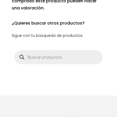
comprado este producto pueden hacer
una valoración.
¿Quieres buscar otros productos?
Sigue con tu búsqueda de productos:
Búsqueda
de
productos