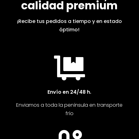
calidad premium
¡Recibe tus pedidos a tiempo y en estado
óptimo!

Envío en 24/48 h.
Enviamos a toda la península en transporte
frío