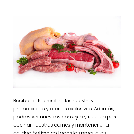
Recibe en tu email todas nuestras
promociones y ofertas exclusivas. Además,
podrás ver nuestros consejos y recetas para
cocinar nuestras carnes y mantener una
calidad óptima en todos los productos.