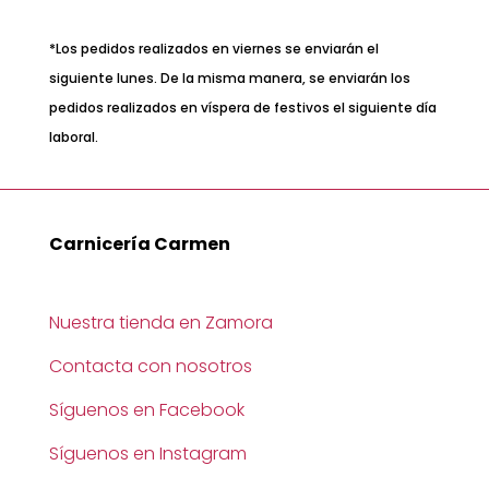
*Los pedidos realizados en viernes se enviarán el
siguiente lunes. De la misma manera, se enviarán los
pedidos realizados en víspera de festivos el siguiente día
laboral.
Carnicería Carmen
Nuestra tienda en Zamora
Contacta con nosotros
Síguenos en Facebook
Síguenos en Instagram