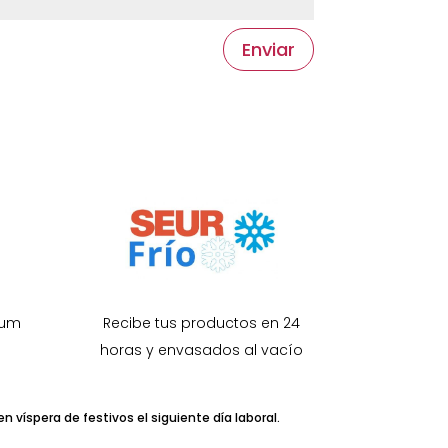
Enviar
Recibe tus productos en 24
zum
horas y envasados al vacío
 víspera de festivos el siguiente día laboral.