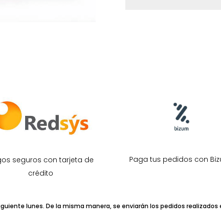
Paga tus pedidos con Bi
os seguros con tarjeta de
crédito
iguiente lunes. De la misma manera, se enviarán los pedidos realizados en