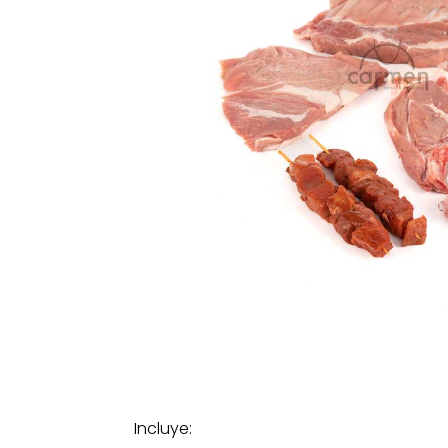
Incluye: