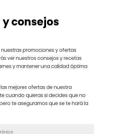
 y consejos
s nuestras promociones y ofertas
ás ver nuestros consejos y recetas
arnes y mantener una calidad óptima
las mejores ofertas de nuestra
rte cuando quieras si decides que no
, pero te aseguramos que se te hará la