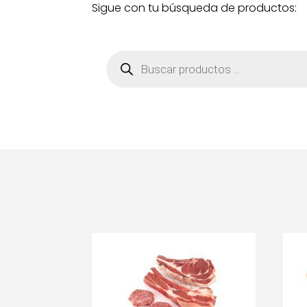
Sigue con tu búsqueda de productos:
Búsqueda
de
productos