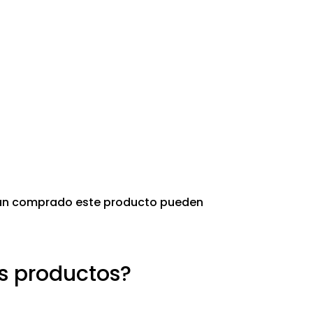
ayan comprado este producto pueden
os productos?