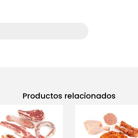
Productos relacionados