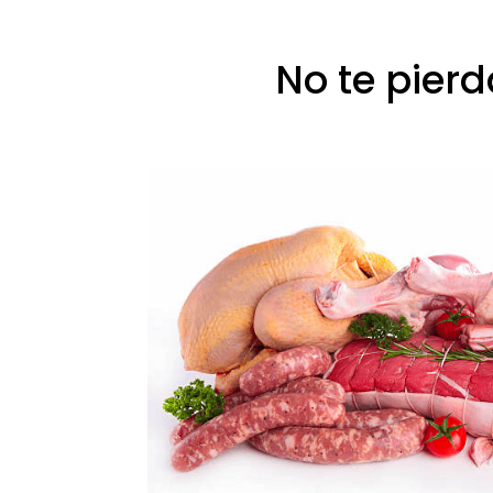
No te pier