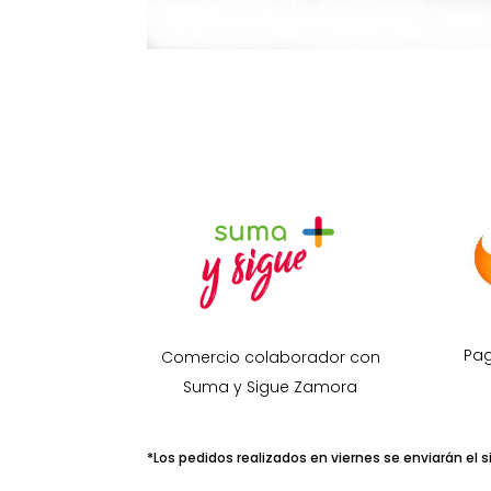
Pag
Comercio colaborador con
Suma y Sigue Zamora
*Los pedidos realizados en viernes se enviarán el s