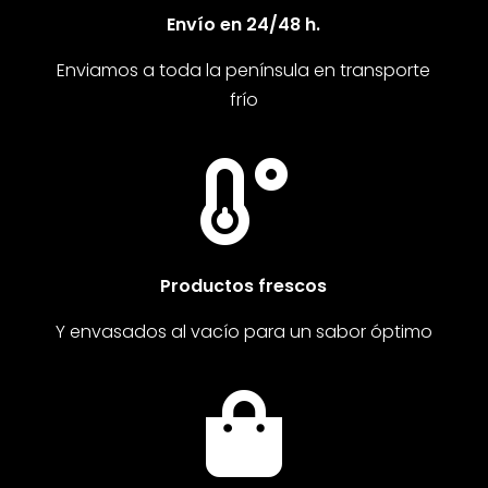
Envío en 24/48 h.
Enviamos a toda la península en transporte
frío

Productos frescos
Y envasados al vacío para un sabor óptimo
