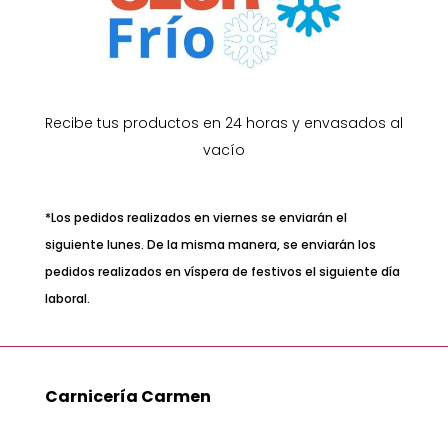
Recibe tus productos en 24 horas y envasados al
vacío
*Los pedidos realizados en viernes se enviarán el
siguiente lunes. De la misma manera, se enviarán los
pedidos realizados en víspera de festivos el siguiente día
laboral.
Carnicería Carmen