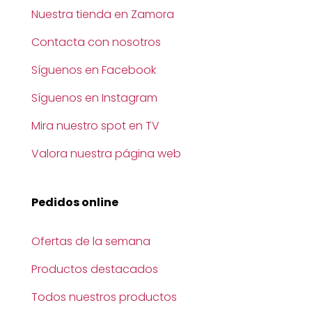
Nuestra tienda en Zamora
Contacta con nosotros
Síguenos en Facebook
Síguenos en Instagram
Mira nuestro spot en TV
Valora nuestra página web
Pedidos online
Ofertas de la semana
Productos destacados
Todos nuestros productos