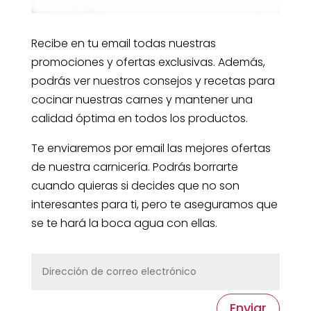
Recibe en tu email todas nuestras
promociones y ofertas exclusivas. Además,
podrás ver nuestros consejos y recetas para
cocinar nuestras carnes y mantener una
calidad óptima en todos los productos.
Te enviaremos por email las mejores ofertas
de nuestra carnicería. Podrás borrarte
cuando quieras si decides que no son
interesantes para ti, pero te aseguramos que
se te hará la boca agua con ellas.
Enviar