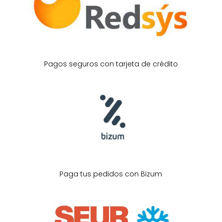
Pagos seguros con tarjeta de crédito
Paga tus pedidos con Bizum