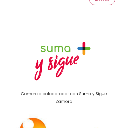
Comercio colaborador con Suma y Sigue
Zamora