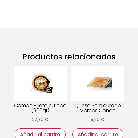
Productos relacionados
Campo Prieto curado
Queso Semicurado
(900gr)
Marcos Conde
27,30
€
5,50
€
Añadir al carrito
Añadir al carrito