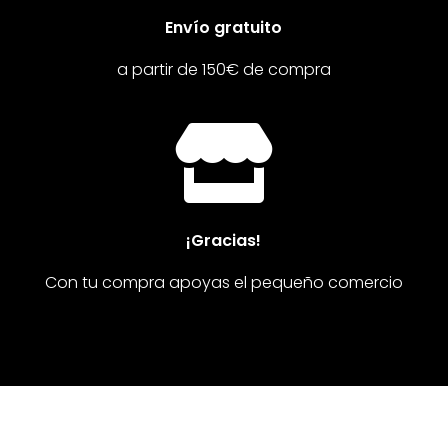
Envío gratuito
a partir de 150€ de compra

¡Gracias!
Con tu compra apoyas el pequeño comercio