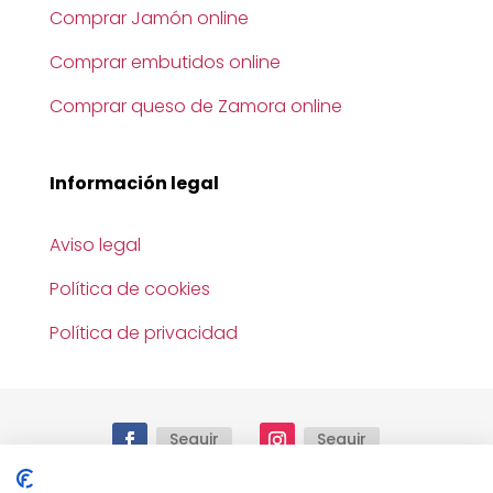
Comprar Jamón online
Comprar embutidos online
Comprar queso de Zamora online
Información legal
Aviso legal
Política de cookies
Política de privacidad
Seguir
Seguir