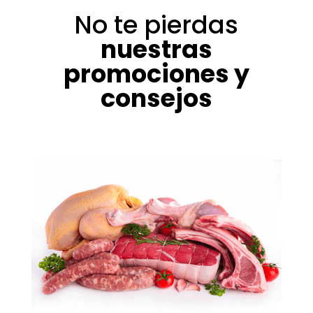
No te pierdas
nuestras
promociones y
consejos