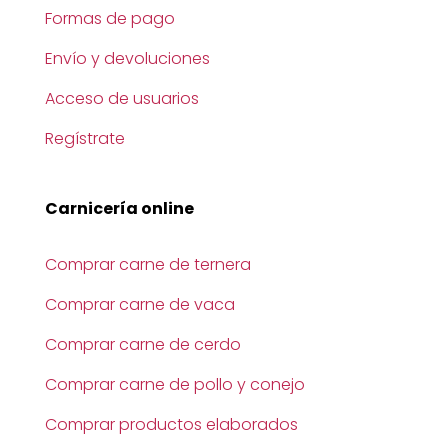
Formas de pago
Envío y devoluciones
Acceso de usuarios
Regístrate
Carnicería online
Comprar carne de ternera
Comprar carne de vaca
Comprar carne de cerdo
Comprar carne de pollo y conejo
Comprar productos elaborados