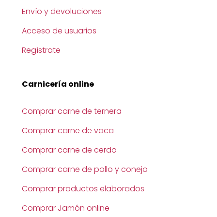
Envío y devoluciones
Acceso de usuarios
Regístrate
Carnicería online
Comprar carne de ternera
Comprar carne de vaca
Comprar carne de cerdo
Comprar carne de pollo y conejo
Comprar productos elaborados
Comprar Jamón online