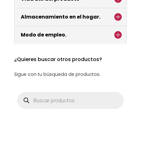
Almacenamiento en el hogar.
Modo de empleo.
¿Quieres buscar otros productos?
Sigue con tu búsqueda de productos:
Búsqueda
de
productos