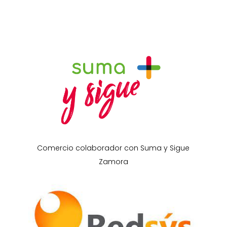
Comercio colaborador con Suma y Sigue
Zamora