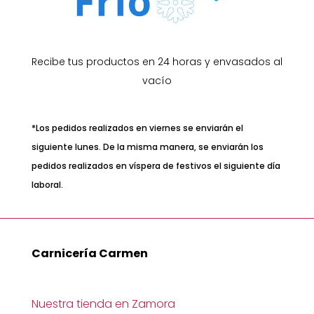
Recibe tus productos en 24 horas y envasados al
vacío
*Los pedidos realizados en viernes se enviarán el
siguiente lunes. De la misma manera, se enviarán los
pedidos realizados en víspera de festivos el siguiente día
laboral.
Carnicería Carmen
Nuestra tienda en Zamora