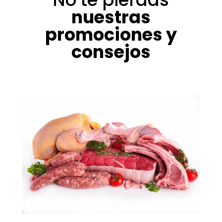
nuestras
promociones y
consejos