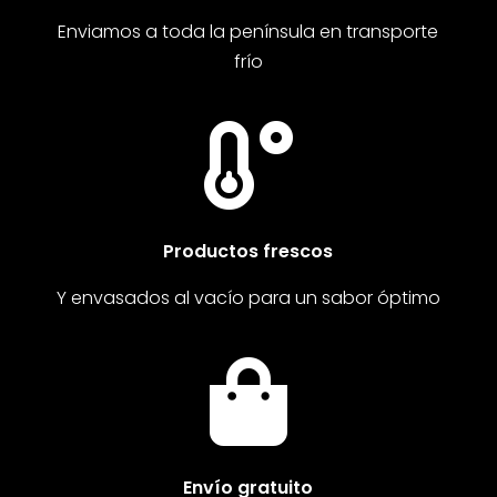
Enviamos a toda la península en transporte
frío

Productos frescos
Y envasados al vacío para un sabor óptimo

Envío gratuito