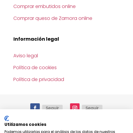
Comprar embutidos online
Comprar queso de Zamora online
Información legal
Aviso legal
Política de cookies
Política de privacidad
Seguir
Seguir
Utilizamos cookies
Podemos utilizarlas para el análisis de los datos de nuestros