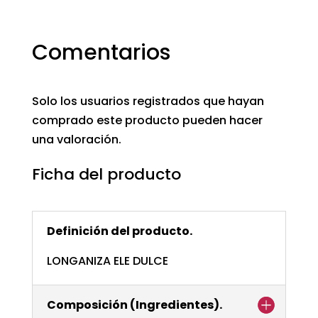
Comentarios
Solo los usuarios registrados que hayan
comprado este producto pueden hacer
una valoración.
Ficha del producto
Definición del producto.
LONGANIZA ELE DULCE
Composición (Ingredientes).