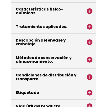
Características físico-
químicas
Tratamientos aplicados.
Descripción del envase y
embalaje
Métodos de conservación y
almacenamiento.
Condiciones de distribución y
transporte.
Etiquetado
Vida útil del producto