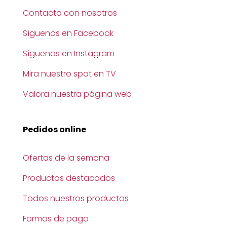
Contacta con nosotros
Síguenos en Facebook
Síguenos en Instagram
Mira nuestro spot en TV
Valora nuestra página web
Pedidos online
Ofertas de la semana
Productos destacados
Todos nuestros productos
Formas de pago