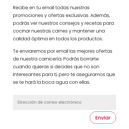
Recibe en tu email todas nuestras
promociones y ofertas exclusivas. Además,
podrás ver nuestros consejos y recetas para
cocinar nuestras carnes y mantener una
calidad óptima en todos los productos.
Te enviaremos por email las mejores ofertas
de nuestra carnicería. Podrás borrarte
cuando quieras si decides que no son
interesantes para ti, pero te aseguramos que
se te hará la boca agua con ellas.
Enviar