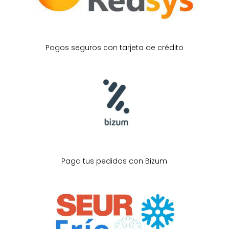
Pagos seguros con tarjeta de crédito
Paga tus pedidos con Bizum