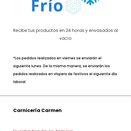
Recibe tus productos en 24 horas y envasados al
vacío
*Los pedidos realizados en viernes se enviarán el
siguiente lunes. De la misma manera, se enviarán los
pedidos realizados en víspera de festivos el siguiente día
laboral.
Carnicería Carmen