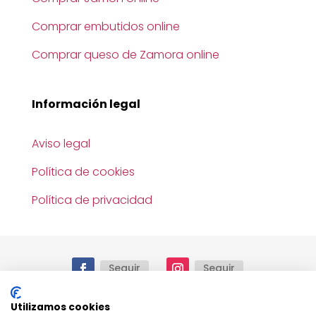
Comprar embutidos online
Comprar queso de Zamora online
Información legal
Aviso legal
Política de cookies
Política de privacidad
Seguir
Seguir
Utilizamos cookies