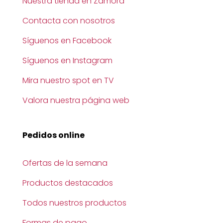
Nuestra tienda en Zamora
Contacta con nosotros
Síguenos en Facebook
Síguenos en Instagram
Mira nuestro spot en TV
Valora nuestra página web
Pedidos online
Ofertas de la semana
Productos destacados
Todos nuestros productos
Formas de pago