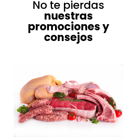
No te pierdas
nuestras
promociones y
consejos