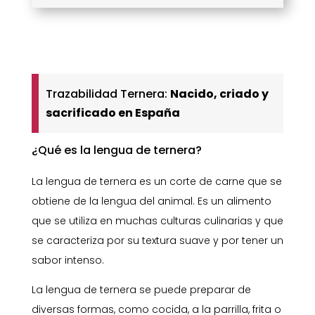
cantidad
Trazabilidad Ternera:
Nacido, criado y
sacrificado en España
¿Qué es la lengua de ternera?
La lengua de ternera es un corte de carne que se
obtiene de la lengua del animal. Es un alimento
que se utiliza en muchas culturas culinarias y que
se caracteriza por su textura suave y por tener un
sabor intenso.
La lengua de ternera se puede preparar de
diversas formas, como cocida, a la parrilla, frita o