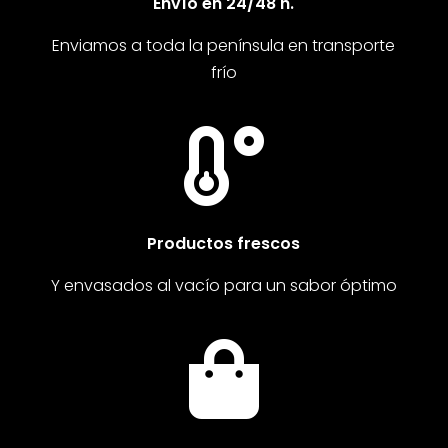
Envío en 24/48 h.
Enviamos a toda la península en transporte
frío

Productos frescos
Y envasados al vacío para un sabor óptimo
