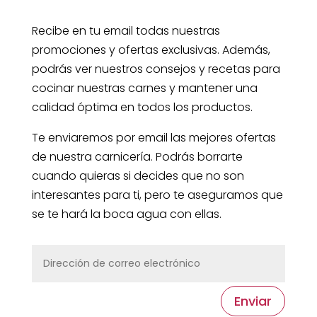
Recibe en tu email todas nuestras
promociones y ofertas exclusivas. Además,
podrás ver nuestros consejos y recetas para
cocinar nuestras carnes y mantener una
calidad óptima en todos los productos.
Te enviaremos por email las mejores ofertas
de nuestra carnicería. Podrás borrarte
cuando quieras si decides que no son
interesantes para ti, pero te aseguramos que
se te hará la boca agua con ellas.
Enviar