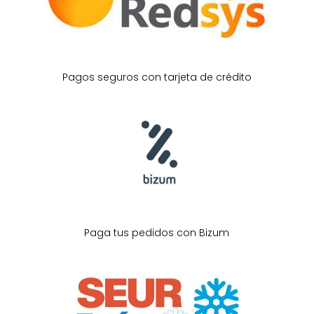
Pagos seguros con tarjeta de crédito
Paga tus pedidos con Bizum