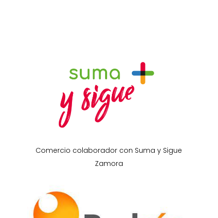
Comercio colaborador con Suma y Sigue
Zamora