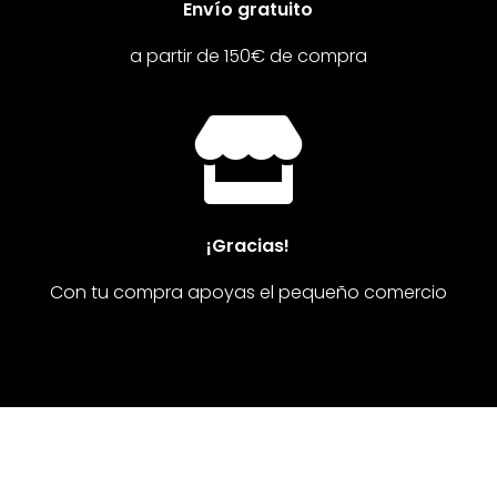
Envío gratuito
a partir de 150€ de compra

¡Gracias!
Con tu compra apoyas el pequeño comercio