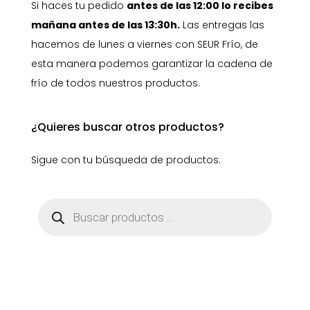
Si haces tu pedido
antes de las 12:00 lo recibes
mañana antes de las 13:30h.
Las entregas las
hacemos de lunes a viernes con SEUR Frío, de
esta manera podemos garantizar la cadena de
frío de todos nuestros productos.
¿Quieres buscar otros productos?
Sigue con tu búsqueda de productos:
Búsqueda
de
productos