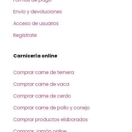
Envío y devoluciones
Acceso de usuarios
Regístrate
Carnicería online
Comprar carne de ternera
Comprar carne de vaca
Comprar carne de cerdo
Comprar carne de pollo y conejo
Comprar productos elaborados
Comprar Jamón online