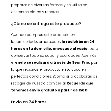
preparar de diversas formas y se utiliza en
diferentes platos y recetas.
¿Cómo se entrega este producto?
Cuando compres este producto en
lacarniceriadezamora.com,
lo recibirás en 24
horas en tu domicilio, envasado al vacío,
para
conservar todo su sabor y cualidades. Además,
el
envío se realizará a través de Seur Frío,
por
lo que recibirás el producto en tu casa en
perfectas condiciones: ¡Cómo si lo acabaras de
recoger de nuestra carnicería!
Recuerda que
tenemos envío gratuito a partir de 150€
Envío en 24 horas