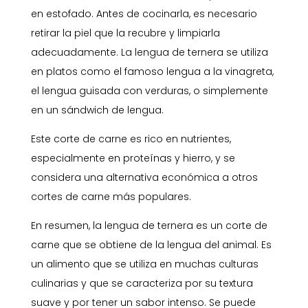
en estofado. Antes de cocinarla, es necesario
retirar la piel que la recubre y limpiarla
adecuadamente. La lengua de ternera se utiliza
en platos como el famoso lengua a la vinagreta,
el lengua guisada con verduras, o simplemente
en un sándwich de lengua.
Este corte de carne es rico en nutrientes,
especialmente en proteínas y hierro, y se
considera una alternativa económica a otros
cortes de carne más populares.
En resumen, la lengua de ternera es un corte de
carne que se obtiene de la lengua del animal. Es
un alimento que se utiliza en muchas culturas
culinarias y que se caracteriza por su textura
suave y por tener un sabor intenso. Se puede