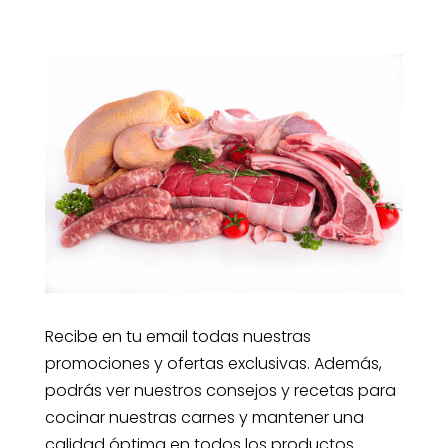
Recibe en tu email todas nuestras
promociones y ofertas exclusivas. Además,
podrás ver nuestros consejos y recetas para
cocinar nuestras carnes y mantener una
calidad óptima en todos los productos.