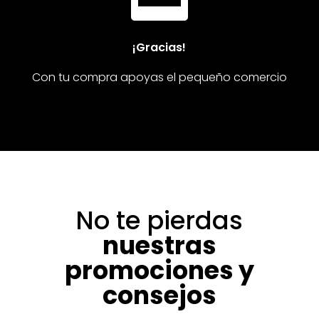
¡Gracias!
Con tu compra apoyas el pequeño comercio
No te pierdas
nuestras
promociones y
consejos