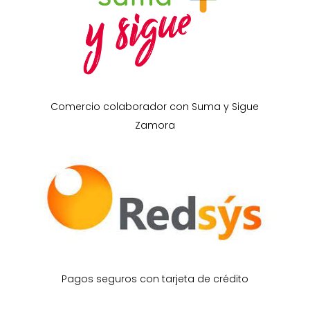
Comercio colaborador con Suma y Sigue
Zamora
Pagos seguros con tarjeta de crédito