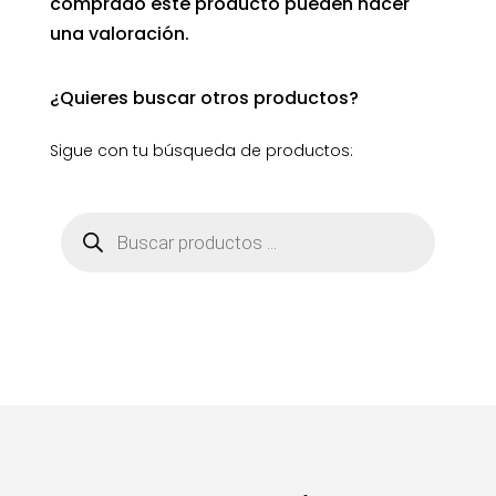
comprado este producto pueden hacer
una valoración.
¿Quieres buscar otros productos?
Sigue con tu búsqueda de productos:
Búsqueda
de
productos