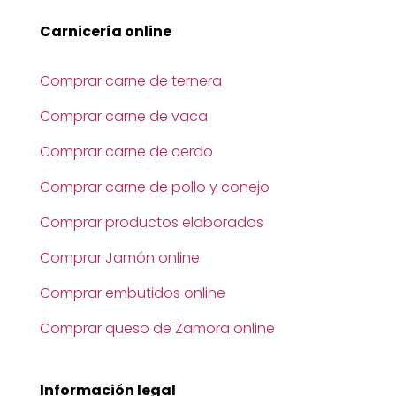
Carnicería online
Comprar carne de ternera
Comprar carne de vaca
Comprar carne de cerdo
Comprar carne de pollo y conejo
Comprar productos elaborados
Comprar Jamón online
Comprar embutidos online
Comprar queso de Zamora online
Información legal