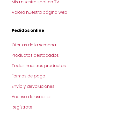
Mira nuestro spot en TV
Valora nuestra página web
Pedidos online
Ofertas de la semana
Productos destacados
Todos nuestros productos
Formas de pago
Envío y devoluciones
Acceso de usuarios
Regístrate