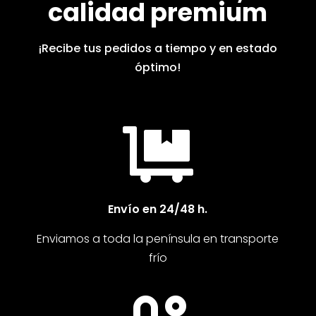
calidad premium
¡Recibe tus pedidos a tiempo y en estado
óptimo!

Envío en 24/48 h.
Enviamos a toda la península en transporte
frío