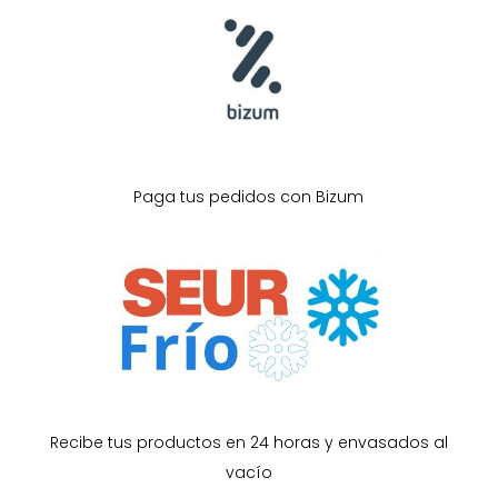
Paga tus pedidos con Bizum
Recibe tus productos en 24 horas y envasados al
vacío