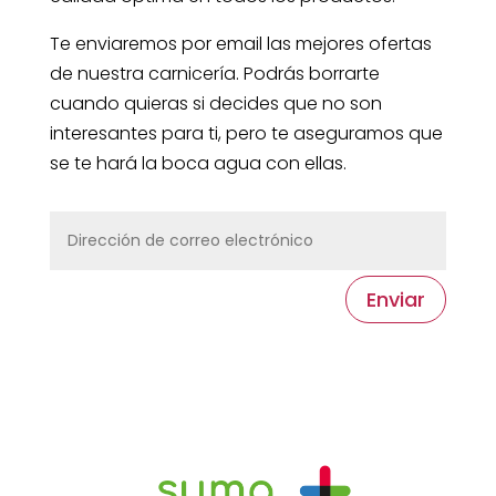
Te enviaremos por email las mejores ofertas
de nuestra carnicería. Podrás borrarte
cuando quieras si decides que no son
interesantes para ti, pero te aseguramos que
se te hará la boca agua con ellas.
Enviar