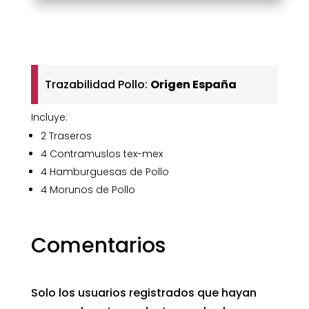
cantidad
Trazabilidad Pollo:
Origen España
Incluye:
2 Traseros
4 Contramuslos tex-mex
4 Hamburguesas de Pollo
4 Morunos de Pollo
Comentarios
Solo los usuarios registrados que hayan