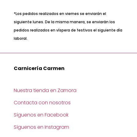
*Los pedidos realizados en viernes se enviarán el
siguiente lunes. De la misma manera, se enviarán los
pedidos realizados en víspera de festivos el siguiente día
laboral.
Carnicería Carmen
Nuestra tienda en Zamora
Contacta con nosotros
Síguenos en Facebook
Síguenos en Instagram