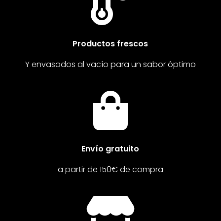

Productos frescos
Y envasados al vacío para un sabor óptimo

Envío gratuito
a partir de 150€ de compra
