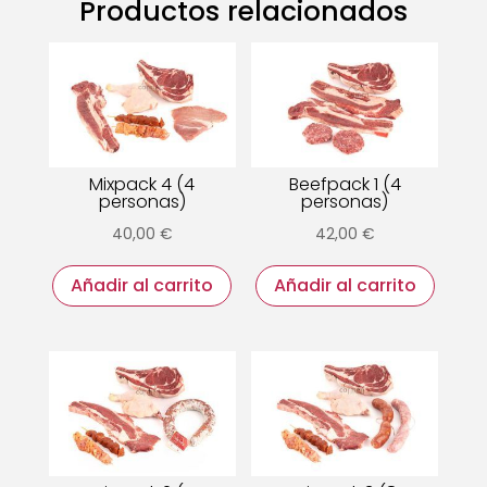
Productos relacionados
Mixpack 4 (4
Beefpack 1 (4
personas)
personas)
40,00
€
42,00
€
Añadir al carrito
Añadir al carrito