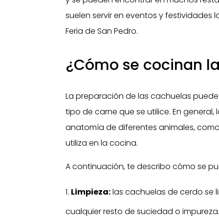
suelen servir en eventos y festividades
Feria de San Pedro.
¿Cómo se cocinan la
La preparación de las cachuelas puede 
tipo de carne que se utilice. En general
anatomía de diferentes animales, como e
utiliza en la cocina.
A continuación, te describo cómo se pu
Limpieza:
las cachuelas de cerdo se l
cualquier resto de suciedad o impureza