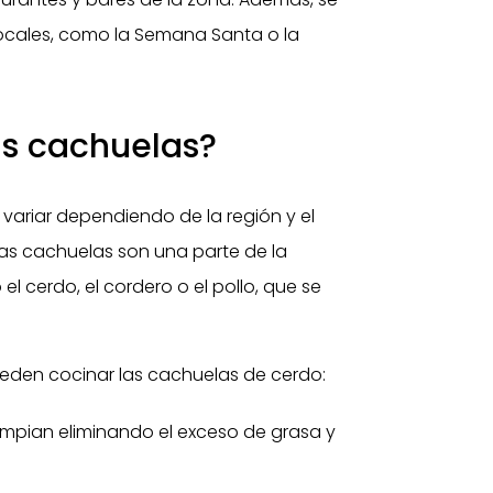
 locales, como la Semana Santa o la
s cachuelas?
variar dependiendo de la región y el
, las cachuelas son una parte de la
l cerdo, el cordero o el pollo, que se
eden cocinar las cachuelas de cerdo:
impian eliminando el exceso de grasa y
.