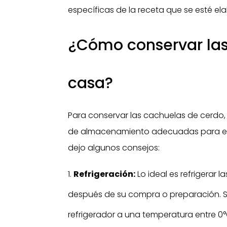
específicas de la receta que se esté e
¿Cómo conservar las
casa?
Para conservar las cachuelas de cerdo,
de almacenamiento adecuadas para evit
dejo algunos consejos:
Refrigeración:
Lo ideal es refrigerar
después de su compra o preparación. 
refrigerador a una temperatura entre 0°