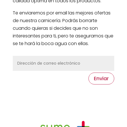
calidad óptima en todos los productos.
Te enviaremos por email las mejores ofertas
de nuestra carnicería. Podrás borrarte
cuando quieras si decides que no son
interesantes para ti, pero te aseguramos que
se te hará la boca agua con ellas.
Enviar