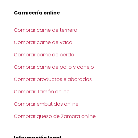
Carnicería online
Comprar carne de ternera
Comprar carne de vaca
Comprar carne de cerdo
Comprar carne de pollo y conejo
Comprar productos elaborados
Comprar Jamón online
Comprar embutidos online
Comprar queso de Zamora online
Información legal