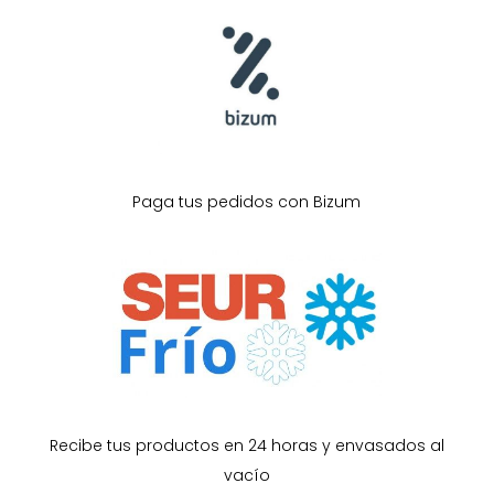
Paga tus pedidos con Bizum
Recibe tus productos en 24 horas y envasados al
vacío