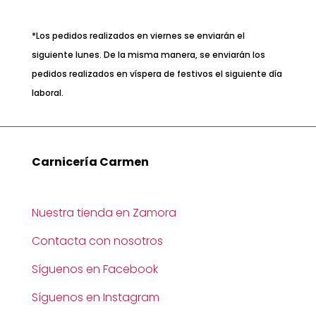
*Los pedidos realizados en viernes se enviarán el
siguiente lunes. De la misma manera, se enviarán los
pedidos realizados en víspera de festivos el siguiente día
laboral.
Carnicería Carmen
Nuestra tienda en Zamora
Contacta con nosotros
Síguenos en Facebook
Síguenos en Instagram