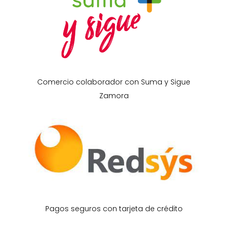
Comercio colaborador con Suma y Sigue
Zamora
Pagos seguros con tarjeta de crédito