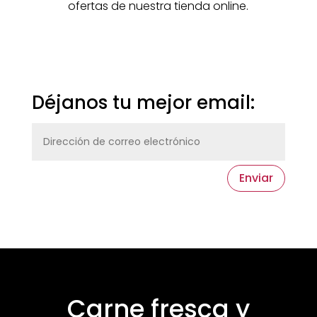
ofertas de nuestra tienda online.
Déjanos tu mejor email:
Enviar
Carne fresca y