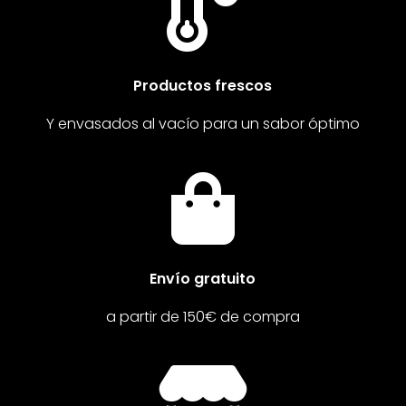

Productos frescos
Y envasados al vacío para un sabor óptimo

Envío gratuito
a partir de 150€ de compra
