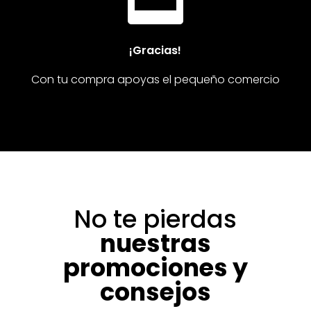
¡Gracias!
Con tu compra apoyas el pequeño comercio
No te pierdas
nuestras
promociones y
consejos