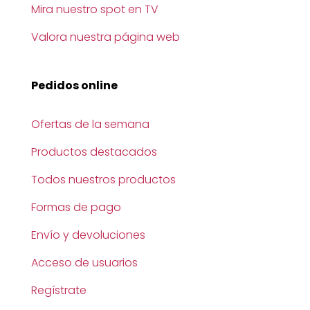
Mira nuestro spot en TV
Valora nuestra página web
Pedidos online
Ofertas de la semana
Productos destacados
Todos nuestros productos
Formas de pago
Envío y devoluciones
Acceso de usuarios
Regístrate