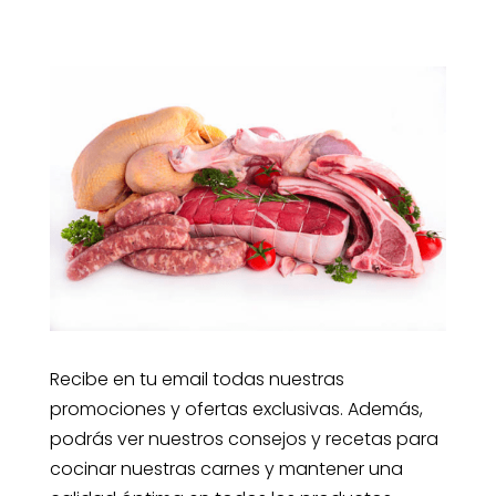
Recibe en tu email todas nuestras
promociones y ofertas exclusivas. Además,
podrás ver nuestros consejos y recetas para
cocinar nuestras carnes y mantener una