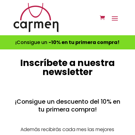
¡Consigue un
-10% en tu primera compra!
Inscríbete a nuestra
newsletter
¡Consigue un descuento del 10% en
tu primera compra!
Además recibirás cada mes las mejores