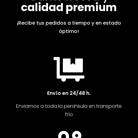
calidad premium
¡Recibe tus pedidos a tiempo y en estado
óptimo!

Envío en 24/48 h.
Enviamos a toda la península en transporte
frío